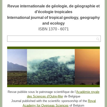
Revue internationale de géologie, de géographie et
d'écologie tropicales
International journal of tropical geology, geography
and ecology
ISBN 1370 - 6071
Rec
Revue publiée sous le patronage scientifique de l’
Académie royale
des Sciences d’Outre-Mer
de Belgique
Journal published with the scientific sponsorship of the
Royal
Academy for Overseas Sciences
of Belgium