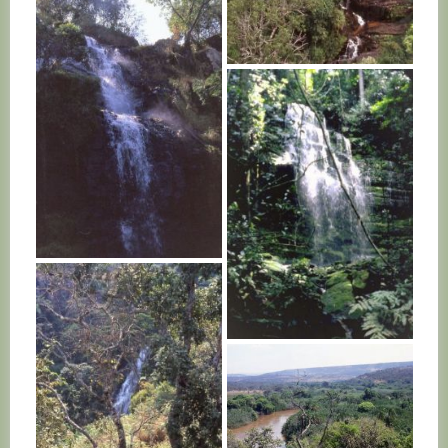
BURUNDI
BURUNDI
BURUNDI