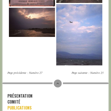
BURUNDI
BURUNDI
BURUNDI
BURUNDI
Page précédente :
Numéro 27
Page suivante :
Numéro 25
PRÉSENTATION
COMITÉ
PUBLICATIONS