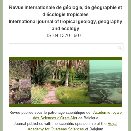
Revue internationale de géologie, de géographie et
d'écologie tropicales
International journal of tropical geology, geography
and ecology
ISBN 1370 - 6071
Rec
Revue publiée sous le patronage scientifique de l’
Académie royale
des Sciences d’Outre-Mer
de Belgique
Journal published with the scientific sponsorship of the
Royal
Academy for Overseas Sciences
of Belgium