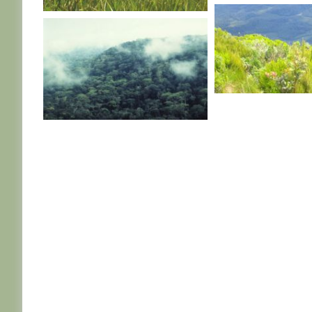
R. D. CONGO
R. D. CONGO
R. D. CONGO
R. D. CONGO