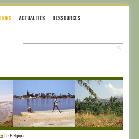
TIONS
ACTUALITÉS
RESSOURCES
Recherche:
er
de Belgique