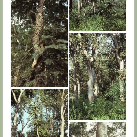
SENEGAL
SENEGAL
SENEGAL