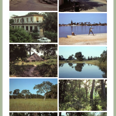
SENEGAL
SENEGAL
SENEGAL
SENEGAL
SENEGAL
SENEGAL
SENEGAL
SENEGAL