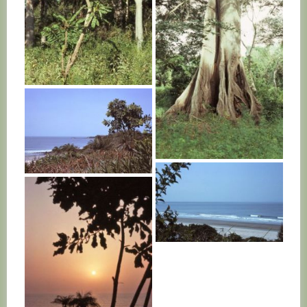
SENEGAL
SENEGAL
SENEGAL
SENEGAL