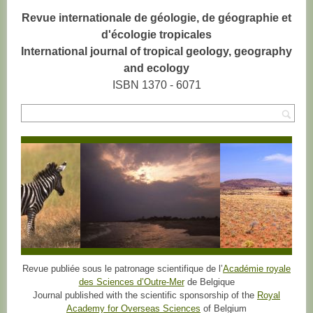
Revue internationale de géologie, de géographie et
d'écologie tropicales
International journal of tropical geology, geography
and ecology
ISBN 1370 - 6071
Rec
Revue publiée sous le patronage scientifique de l’
Académie royale
des Sciences d’Outre-Mer
de Belgique
Journal published with the scientific sponsorship of the
Royal
Academy for Overseas Sciences
of Belgium