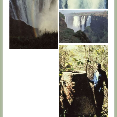
ZAMBIE
ZAMBIE
ZAMBIE