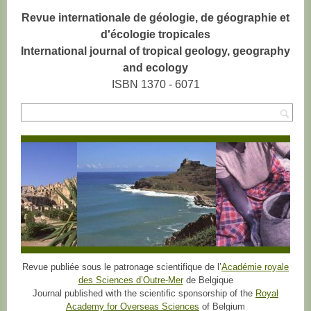
Revue internationale de géologie, de géographie et
d'écologie tropicales
International journal of tropical geology, geography
and ecology
ISBN 1370 - 6071
Rec
Revue publiée sous le patronage scientifique de l’
Académie royale
des Sciences d’Outre-Mer
de Belgique
Journal published with the scientific sponsorship of the
Royal
Academy for Overseas Sciences
of Belgium