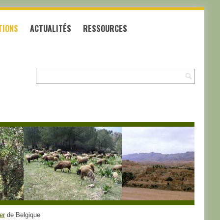
TIONS
ACTUALITÉS
RESSOURCES
Recherche:
er
de Belgique