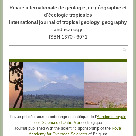
Revue internationale de géologie, de géographie et
d'écologie tropicales
International journal of tropical geology, geography
and ecology
ISBN 1370 - 6071
Rec
Revue publiée sous le patronage scientifique de l’
Académie royale
des Sciences d’Outre-Mer
de Belgique
Journal published with the scientific sponsorship of the
Royal
Academy for Overseas Sciences
of Belgium