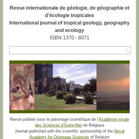
Revue internationale de géologie, de géographie et
d'écologie tropicales
International journal of tropical geology, geography
and ecology
ISBN 1370 - 6071
Rec
Revue publiée sous le patronage scientifique de l’
Académie royale
des Sciences d’Outre-Mer
de Belgique
Journal published with the scientific sponsorship of the
Royal
Academy for Overseas Sciences
of Belgium