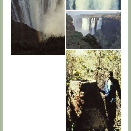
ZAMBIE
ZAMBIE
ZAMBIE