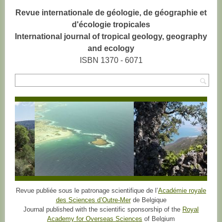
Revue internationale de géologie, de géographie et
d'écologie tropicales
International journal of tropical geology, geography
and ecology
ISBN 1370 - 6071
Rec
Revue publiée sous le patronage scientifique de l’
Académie royale
des Sciences d’Outre-Mer
de Belgique
Journal published with the scientific sponsorship of the
Royal
Academy for Overseas Sciences
of Belgium