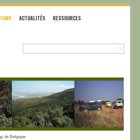
TIONS
ACTUALITÉS
RESSOURCES
Recherche:
er
de Belgique