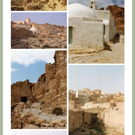
TUNISIE
TUNISIE
TUNISIE
TUNISIE