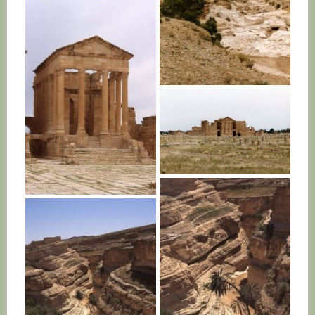
TUNISIE
TUNISIE
TUNISIE
TUNISIE