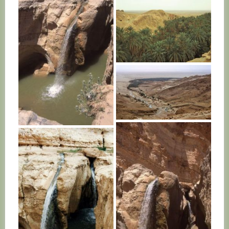
TUNISIE
TUNISIE
TUNISIE
TUNISIE