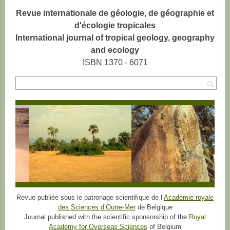
Revue internationale de géologie, de géographie et
d'écologie tropicales
International journal of tropical geology, geography
and ecology
ISBN 1370 - 6071
Rec
Revue publiée sous le patronage scientifique de l’
Académie royale
des Sciences d’Outre-Mer
de Belgique
Journal published with the scientific sponsorship of the
Royal
Academy for Overseas Sciences
of Belgium