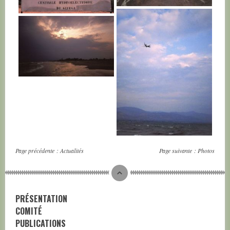
BURUNDI
BURUNDI
BURUNDI
BURUNDI
Page précédente :
Actualités
Page suivante :
Photos
PRÉSENTATION
COMITÉ
PUBLICATIONS