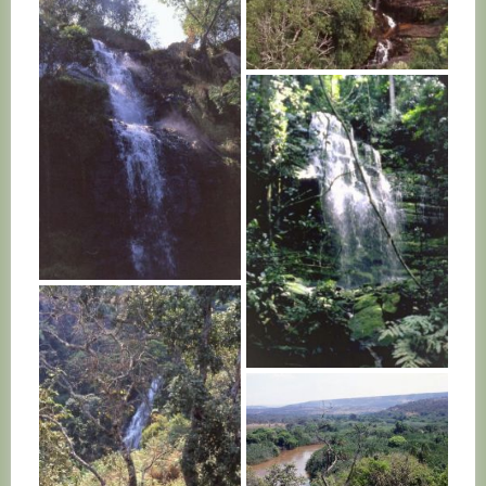
BURUNDI
BURUNDI
BURUNDI