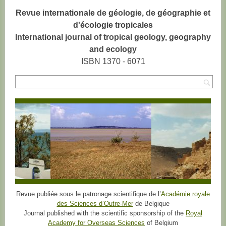
Revue internationale de géologie, de géographie et
d'écologie tropicales
International journal of tropical geology, geography
and ecology
ISBN 1370 - 6071
Rec
Revue publiée sous le patronage scientifique de l’
Académie royale
des Sciences d’Outre-Mer
de Belgique
Journal published with the scientific sponsorship of the
Royal
Academy for Overseas Sciences
of Belgium