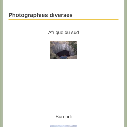
Photographies diverses
Afrique du sud
Burundi