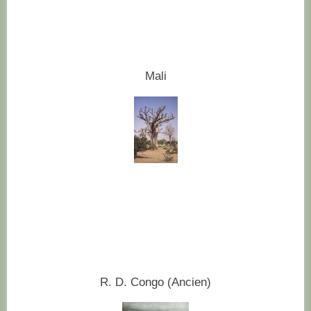
Mali
R. D. Congo (Ancien)