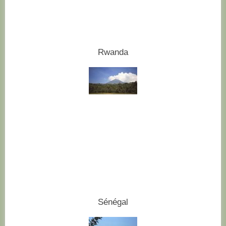
Rwanda
Sénégal