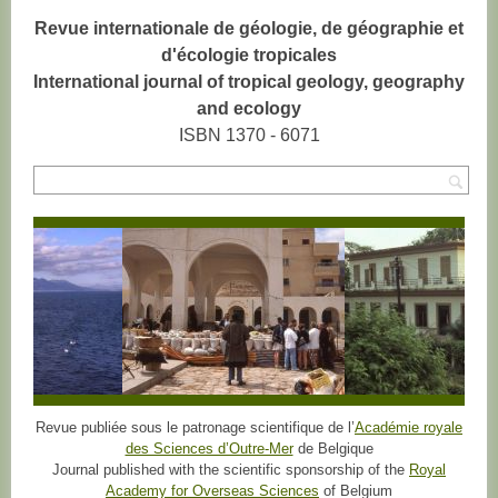
Revue internationale de géologie, de géographie et
d'écologie tropicales
International journal of tropical geology, geography
and ecology
ISBN 1370 - 6071
Rec
Revue publiée sous le patronage scientifique de l’
Académie royale
des Sciences d’Outre-Mer
de Belgique
Journal published with the scientific sponsorship of the
Royal
Academy for Overseas Sciences
of Belgium