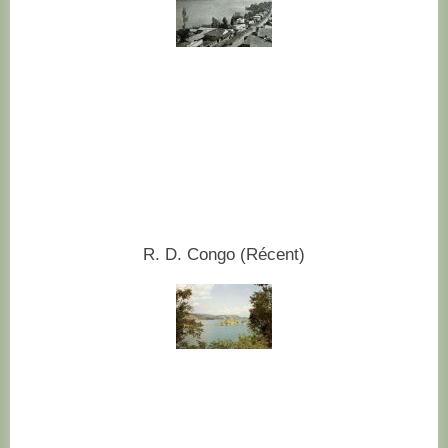
R. D. Congo (Récent)