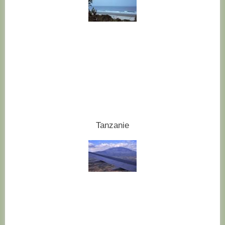
Tanzanie