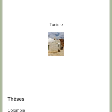
Tunisie
Thèses
Colombie