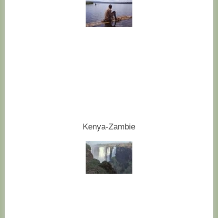
Kenya-Zambie