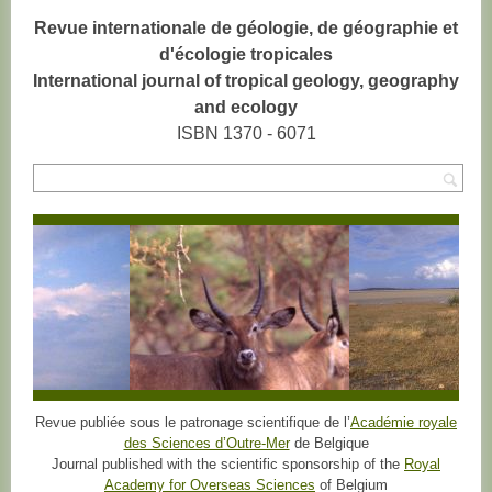
Revue internationale de géologie, de géographie et
d'écologie tropicales
International journal of tropical geology, geography
and ecology
ISBN 1370 - 6071
Rec
Revue publiée sous le patronage scientifique de l’
Académie royale
des Sciences d’Outre-Mer
de Belgique
Journal published with the scientific sponsorship of the
Royal
Academy for Overseas Sciences
of Belgium