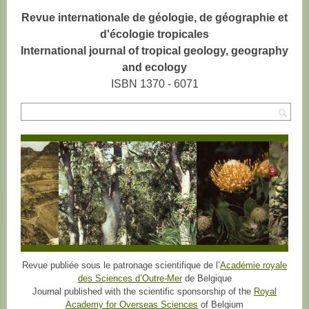
Revue internationale de géologie, de géographie et
d'écologie tropicales
International journal of tropical geology, geography
and ecology
ISBN 1370 - 6071
Rec
Revue publiée sous le patronage scientifique de l’
Académie royale
des Sciences d’Outre-Mer
de Belgique
Journal published with the scientific sponsorship of the
Royal
Academy for Overseas Sciences
of Belgium