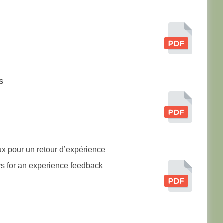
s
ux pour un retour d’expérience
ors for an experience feedback