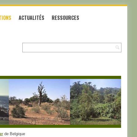
TIONS
ACTUALITÉS
RESSOURCES
Recherche:
er
de Belgique