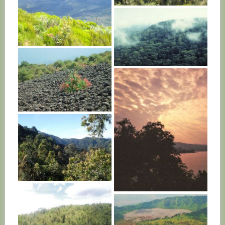
R. D. CONGO
R. D. CONGO
R. D. CONGO
R. D. CONGO
R. D. CONGO
R. D. CONGO
R. D. CONGO