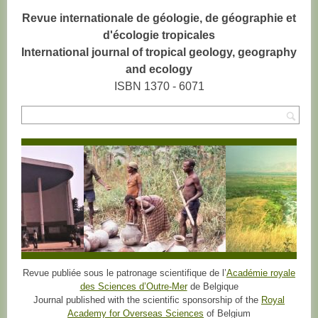
Revue internationale de géologie, de géographie et
d'écologie tropicales
International journal of tropical geology, geography
and ecology
ISBN 1370 - 6071
Rec
Revue publiée sous le patronage scientifique de l’
Académie royale
des Sciences d’Outre-Mer
de Belgique
Journal published with the scientific sponsorship of the
Royal
Academy for Overseas Sciences
of Belgium