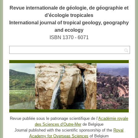
Revue internationale de géologie, de géographie et
d'écologie tropicales
International journal of tropical geology, geography
and ecology
ISBN 1370 - 6071
Rec
Revue publiée sous le patronage scientifique de l’
Académie royale
des Sciences d’Outre-Mer
de Belgique
Journal published with the scientific sponsorship of the
Royal
Academy for Overseas Sciences
of Belgium