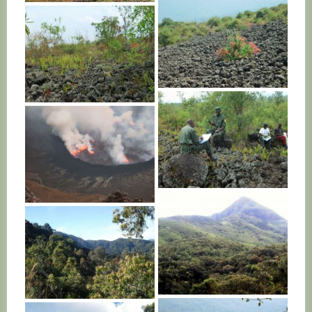
R. D. CONGO
R. D. CONGO
R. D. CONGO
R. D. CONGO
R. D. CONGO
R. D. CONGO
R. D. CONGO
R. D. CONGO