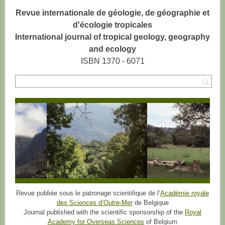
Revue internationale de géologie, de géographie et
d'écologie tropicales
International journal of tropical geology, geography
and ecology
ISBN 1370 - 6071
Rec
Revue publiée sous le patronage scientifique de l’
Académie royale
des Sciences d’Outre-Mer
de Belgique
Journal published with the scientific sponsorship of the
Royal
Academy for Overseas Sciences
of Belgium