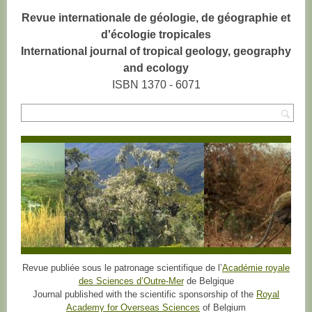
Revue internationale de géologie, de géographie et
d'écologie tropicales
International journal of tropical geology, geography
and ecology
ISBN 1370 - 6071
Rec
Revue publiée sous le patronage scientifique de l’
Académie royale
des Sciences d’Outre-Mer
de Belgique
Journal published with the scientific sponsorship of the
Royal
Academy for Overseas Sciences
of Belgium