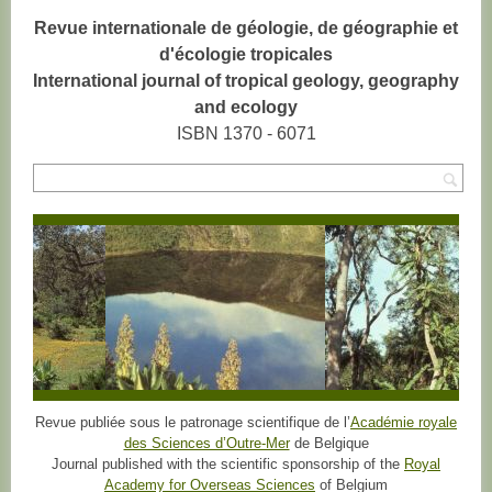
Revue internationale de géologie, de géographie et
d'écologie tropicales
International journal of tropical geology, geography
and ecology
ISBN 1370 - 6071
Rec
Revue publiée sous le patronage scientifique de l’
Académie royale
des Sciences d’Outre-Mer
de Belgique
Journal published with the scientific sponsorship of the
Royal
Academy for Overseas Sciences
of Belgium