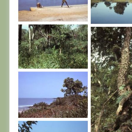
SENEGAL
SENEGAL
SENEGAL
SENEGAL