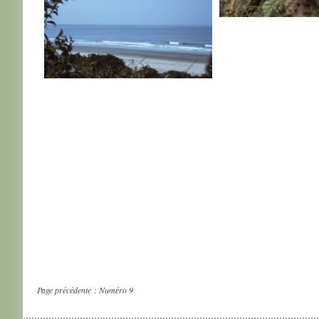
SENEGAL
SENEGAL
Page précédente :
Numéro 9