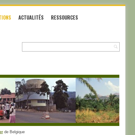
TIONS
ACTUALITÉS
RESSOURCES
Recherche:
er
de Belgique