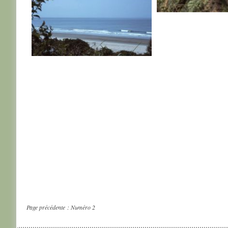
SENEGAL
SENEGAL
Page précédente :
Numéro 2