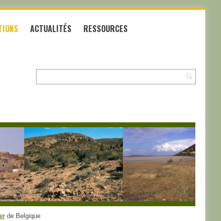
TIONS
ACTUALITÉS
RESSOURCES
Recherche:
er
de Belgique