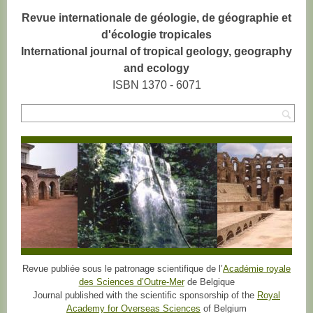
Revue internationale de géologie, de géographie et
d'écologie tropicales
International journal of tropical geology, geography
and ecology
ISBN 1370 - 6071
Rec
Revue publiée sous le patronage scientifique de l’
Académie royale
des Sciences d’Outre-Mer
de Belgique
Journal published with the scientific sponsorship of the
Royal
Academy for Overseas Sciences
of Belgium