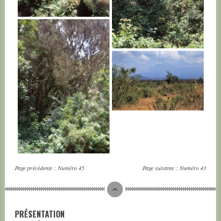
TANZANIE
TANZANIE
TANZANIE
TANZANIE
Page précédente :
Numéro 45
Page suivante :
Numéro 43
PRÉSENTATION