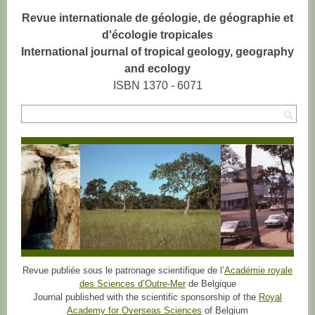
Revue internationale de géologie, de géographie et
d'écologie tropicales
International journal of tropical geology, geography
and ecology
ISBN 1370 - 6071
Rec
Revue publiée sous le patronage scientifique de l’
Académie royale
des Sciences d’Outre-Mer
de Belgique
Journal published with the scientific sponsorship of the
Royal
Academy for Overseas Sciences
of Belgium