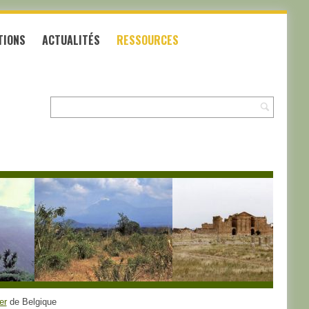
TIONS
ACTUALITÉS
RESSOURCES
Recherche:
er
de Belgique