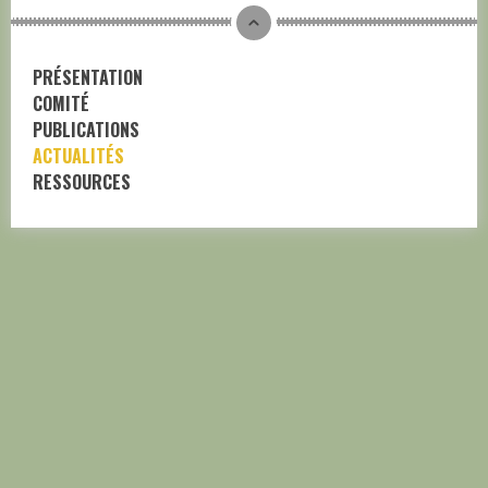
PRÉSENTATION
COMITÉ
PUBLICATIONS
ACTUALITÉS
RESSOURCES