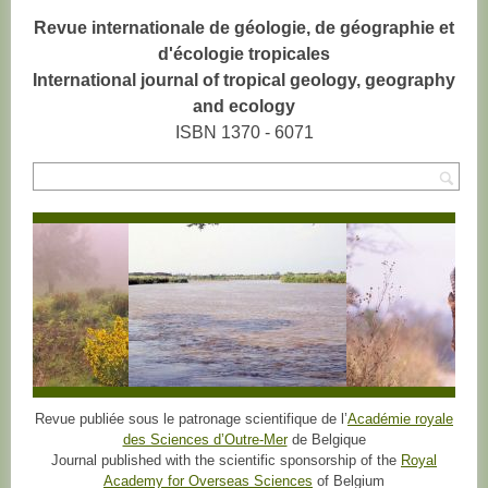
Revue internationale de géologie, de géographie et
d'écologie tropicales
International journal of tropical geology, geography
and ecology
ISBN 1370 - 6071
Rec
Revue publiée sous le patronage scientifique de l’
Académie royale
des Sciences d’Outre-Mer
de Belgique
Journal published with the scientific sponsorship of the
Royal
Academy for Overseas Sciences
of Belgium